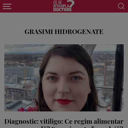
GRASIMI HIDROGENATE
Diagnostic: vitiligo: Ce regim alimentar