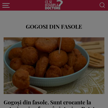
GOGOSI DIN FASOLE
Gogoși din fasole. Sunt crocante la