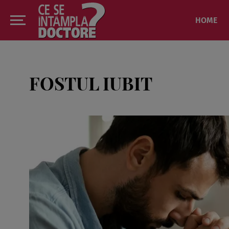
HOME
FOSTUL IUBIT