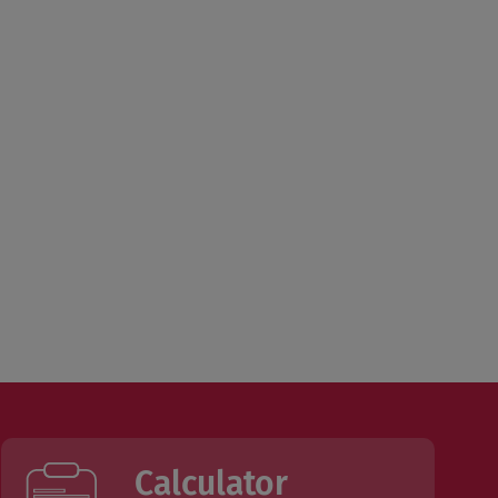
Calculator