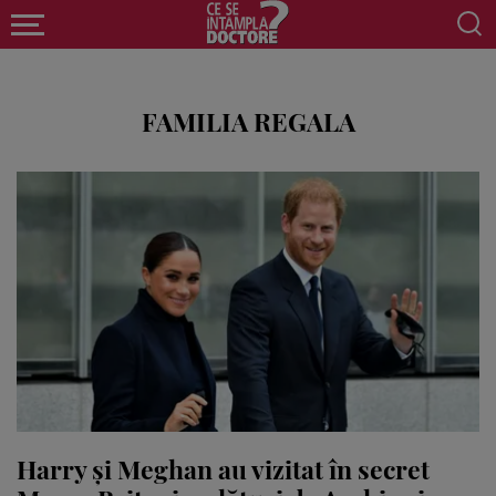
FAMILIA REGALA
Harry și Meghan au vizitat în secret