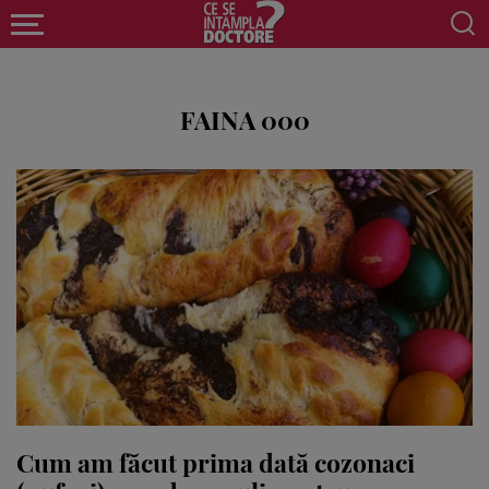
FAINA 000
Cum am făcut prima dată cozonaci