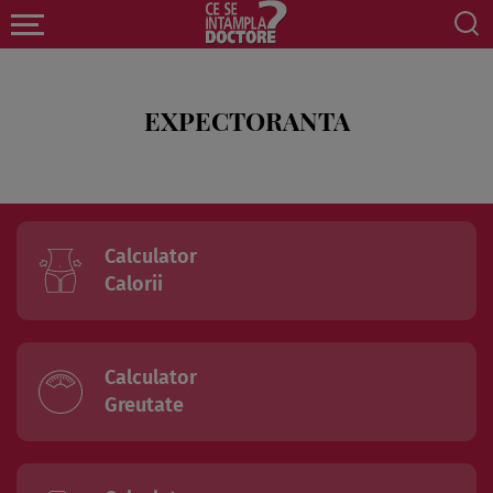
EXPECTORANTA
Calculator
Calorii
Calculator
Greutate