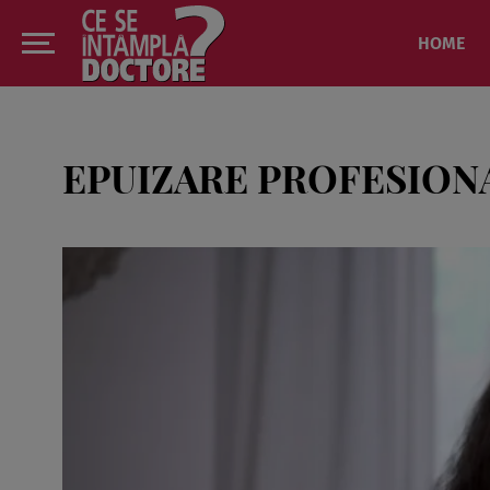
HOME
EPUIZARE PROFESION