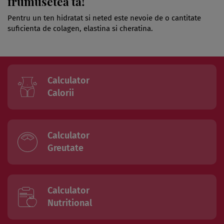
frumusetea ta!
Pentru un ten hidratat si neted este nevoie de o cantitate
suficienta de colagen, elastina si cheratina.
Calculator
Calorii
Calculator
Greutate
Calculator
Nutritional