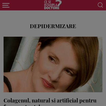
DEPIDERMIZARE
Colagenul, natural si artificial pentru