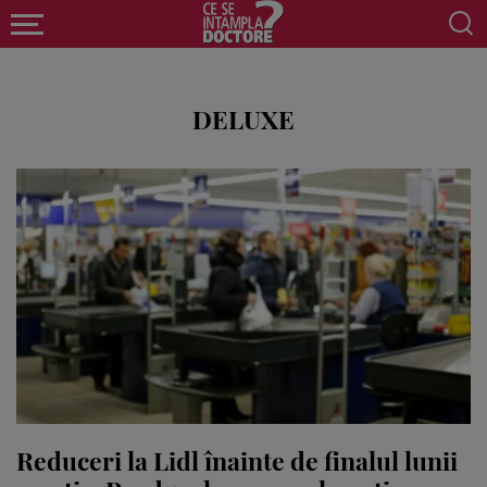
DELUXE
Reduceri la Lidl înainte de finalul lunii