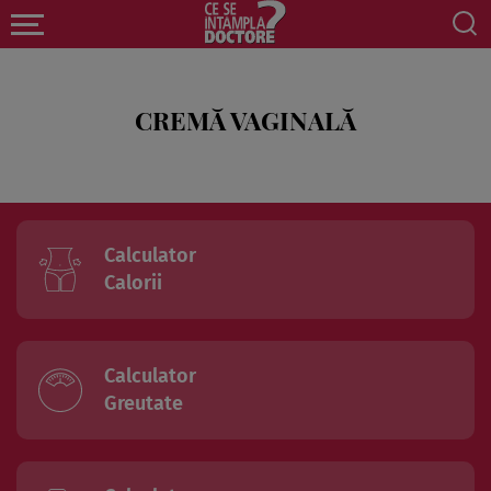
CREMĂ VAGINALĂ
Calculator
Calorii
Calculator
Greutate