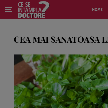
HOME
CEA MAI SANATOASA 