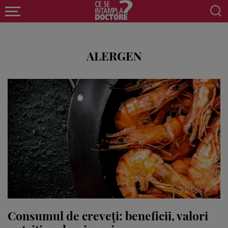
ALERGEN
Consumul de creveți: beneficii, valori