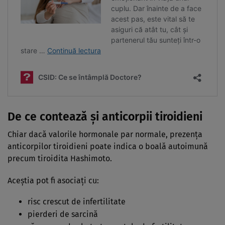
De ce contează și anticorpii tiroidieni
Chiar dacă valorile hormonale par normale, prezența
anticorpilor tiroidieni poate indica o boală autoimună
precum tiroidita Hashimoto.
Aceștia pot fi asociați cu:
risc crescut de infertilitate
pierderi de sarcină