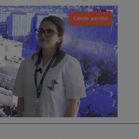
Citește articolul