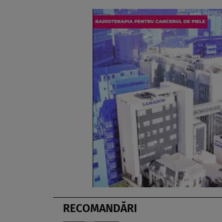
RECOMANDĂRI