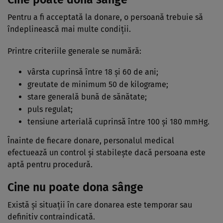
Pentru a fi acceptată la donare, o persoană trebuie să
îndeplinească mai multe condiții.
Printre criteriile generale se numără:
vârsta cuprinsă între 18 și 60 de ani;
greutate de minimum 50 de kilograme;
stare generală bună de sănătate;
puls regulat;
tensiune arterială cuprinsă între 100 și 180 mmHg.
Înainte de fiecare donare, personalul medical
efectuează un control și stabilește dacă persoana este
aptă pentru procedură.
Cine nu poate dona sânge
Există și situații în care donarea este temporar sau
definitiv contraindicată.