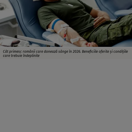
Cât primesc românii care donează sânge în 2026. Beneficiile oferite și condițiile
care trebuie îndeplinite