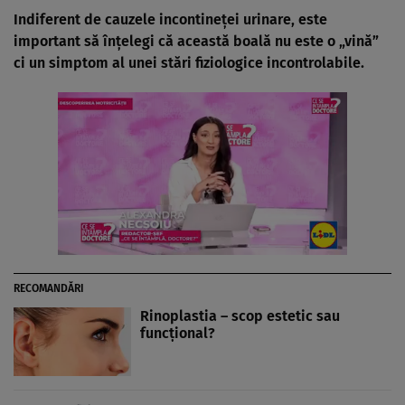
Indiferent de cauzele incontineţei urinare, este
important să înţelegi că această boală nu este o „vină”
ci un simptom al unei stări fiziologice incontrolabile.
RECOMANDĂRI
Rinoplastia – scop estetic sau
funcţional?