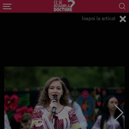
Înapoi la articol