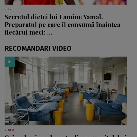
ȘTIRI
Secretul dietei lui Lamine Yamal.
Preparatul pe care îl consumă înaintea
fiecărui meci: ...
RECOMANDARI VIDEO
VIDEO