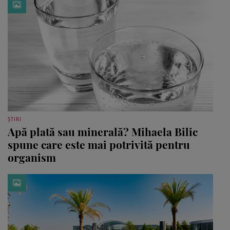
ȘTIRI
Apă plată sau minerală? Mihaela Bilic
spune care este mai potrivită pentru
organism