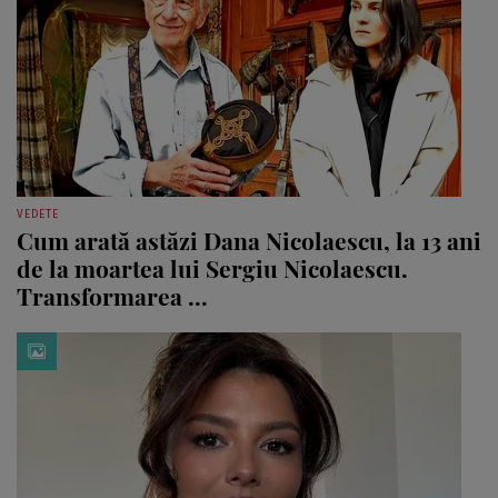
VEDETE
Cum arată astăzi Dana Nicolaescu, la 13 ani
de la moartea lui Sergiu Nicolaescu.
Transformarea ...