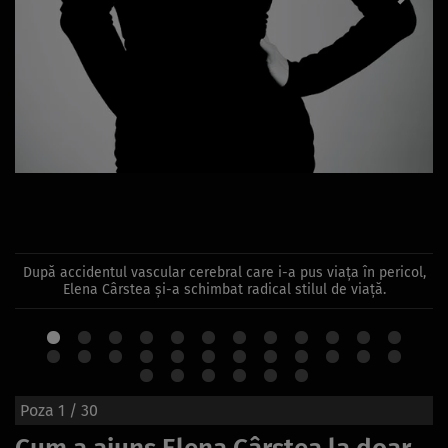
După accidentul vascular cerebral care i-a pus viața în pericol,
Elena Cârstea și-a schimbat radical stilul de viață.
Poza
1
/ 30