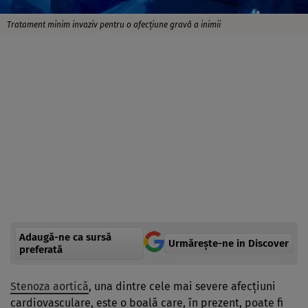
Tratament minim invaziv pentru o afecțiune gravă a inimii
Adaugă-ne ca sursă
Urmărește-ne in Discover
preferată
Stenoza aortică
, una dintre cele mai severe afecțiuni
cardiovasculare, este o boală care, în prezent, poate fi