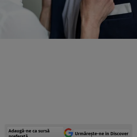
Adaugă-ne ca sursă
Urmărește-ne in Discover
preferată