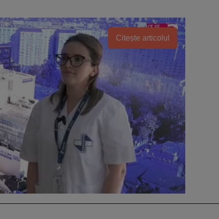
Citește articolul