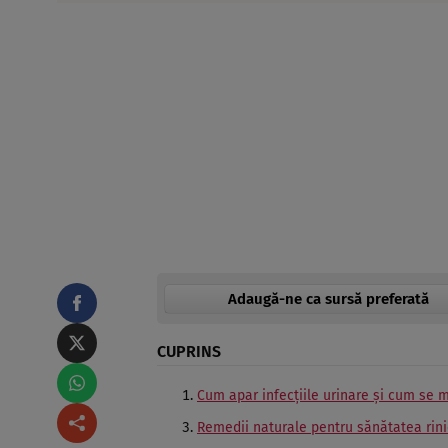
Adaugă-ne ca sursă preferată
CUPRINS
Cum apar infecțiile urinare și cum se 
Remedii naturale pentru sănătatea rini