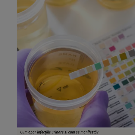
Cum apar infecțiile urinare și cum se manifestă?