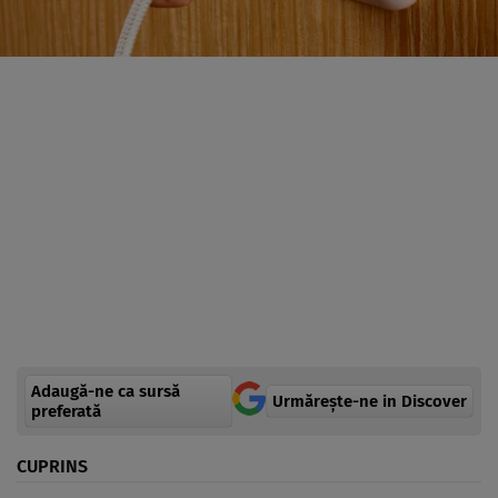
Adaugă-ne ca sursă
Urmărește-ne in Discover
preferată
CUPRINS