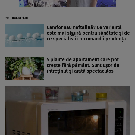
RECOMANDĂRI
Camfor sau naftalină? Ce variantă
este mai sigură pentru sănătate și de
ce specialiștii recomandă prudență
5 plante de apartament care pot
crește fără pământ. Sunt ușor de
întreținut și arată spectaculos