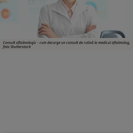
Consult oftalmologic - cum decurge un consult de rutină la medicul oftalmolog,
foto Shutterstock