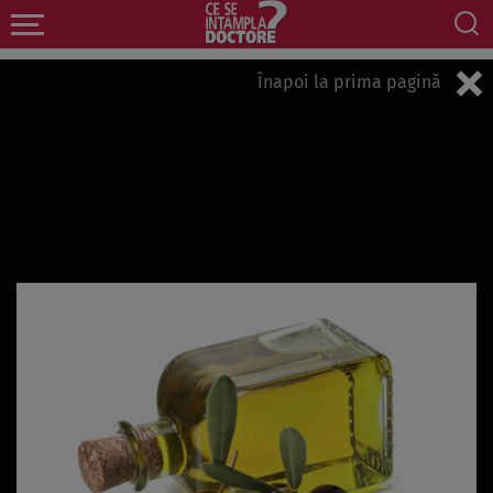
Înapoi la prima pagină