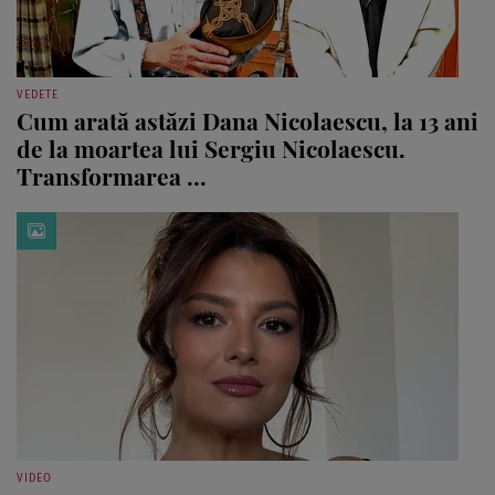
VEDETE
Cum arată astăzi Dana Nicolaescu, la 13 ani
de la moartea lui Sergiu Nicolaescu.
Transformarea ...
VIDEO