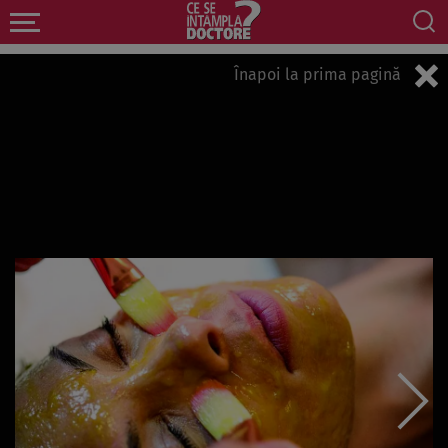
Înapoi la prima pagină