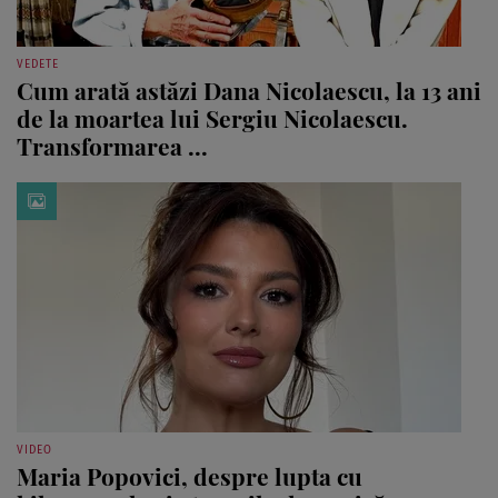
VEDETE
Cum arată astăzi Dana Nicolaescu, la 13 ani
de la moartea lui Sergiu Nicolaescu.
Transformarea ...
VIDEO
Maria Popovici, despre lupta cu