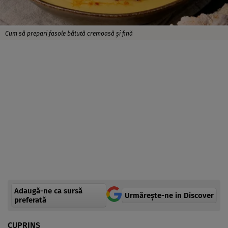
Cum să prepari fasole bătută cremoasă și fină
Adaugă-ne ca sursă
Urmărește-ne in Discover
preferată
CUPRINS