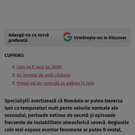
Adaugă-ne ca sursă
Urmărește-ne in Discover
preferată
CUPRINS
Cum va fi vara lui 2026?
Un început de vară călduros
Primul val de caniculă va apărea în iulie
Specialiștii avertizează că România ar putea traversa
luni cu temperaturi mult peste valorile normale ale
sezonului, perioade extinse de secetă și episoade
frecvente de instabilitate atmosferică severă. Regiunile
cele mai expuse acestor fenomene ar putea fi vestul,