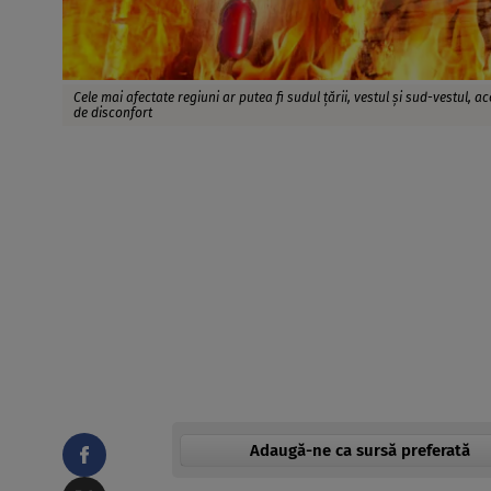
Cele mai afectate regiuni ar putea fi sudul țării, vestul și sud-vestul, 
de disconfort
Adaugă-ne ca sursă preferată