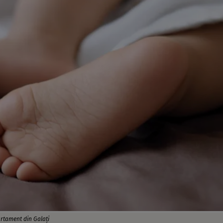
partament din Galați