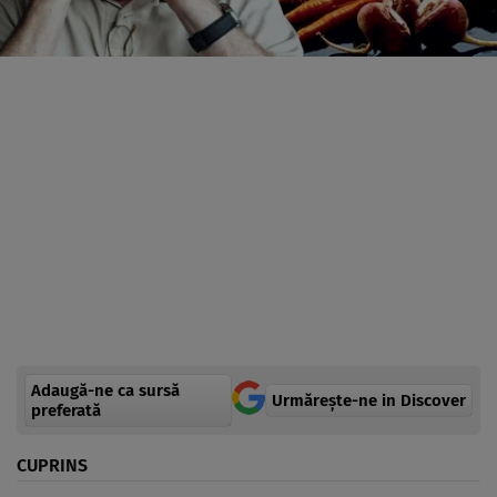
Adaugă-ne ca sursă
Urmărește-ne in Discover
preferată
CUPRINS