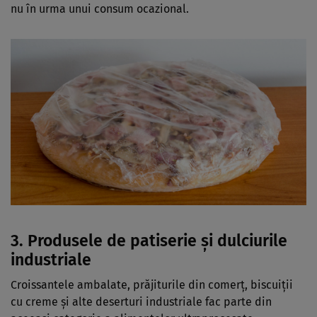
nu în urma unui consum ocazional.
3. Produsele de patiserie și dulciurile
industriale
Croissantele ambalate, prăjiturile din comerț, biscuiții
cu creme și alte deserturi industriale fac parte din