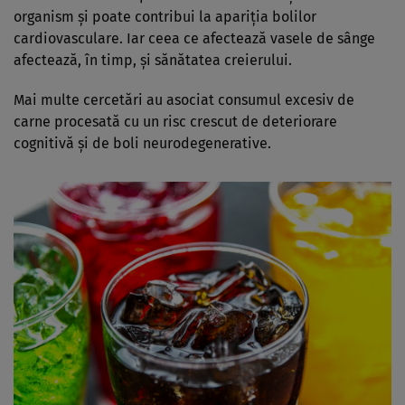
organism și poate contribui la apariția bolilor
cardiovasculare. Iar ceea ce afectează vasele de sânge
afectează, în timp, și sănătatea creierului.
Mai multe cercetări au asociat consumul excesiv de
carne procesată cu un risc crescut de deteriorare
cognitivă și de boli neurodegenerative.