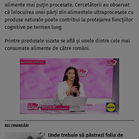
alimente mai puțin procesate. Cercetătorii au observat
că înlocuirea unei părți din alimentele ultraprocesate cu
produse naturale poate contribui la protejarea funcțiilor
cognitive pe termen lung.
Printre produsele vizate se află și unele dintre cele mai
consumate alimente de către români.
RECOMANDĂRI
Unde trebuie să păstrezi folia de