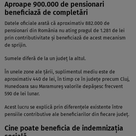
Aproape 900.000 de pensionari
beneficiază de completări
Datele oficiale arată că aproximativ 882.000 de
pensionari din România nu ating pragul de 1.281 de lei
prin contributivitate și beneficiază de acest mecanism
de sprijin.
Sumele diferă de la un județ la altul.
În unele zone ale țării, suplimentul mediu este de
aproximativ 440 de lei, în timp ce în județe precum Cluj,
Hunedoara sau Maramureș valorile depășesc frecvent
590 de lei lunar.
Acest lucru se explică prin diferențele existente între
pensiile contributive ale beneficiarilor din fiecare județ.
Cine poate beneficia de indemnizația