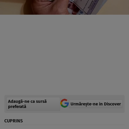
Adaugă-ne ca sursă
Urmărește-ne in Discover
preferată
CUPRINS