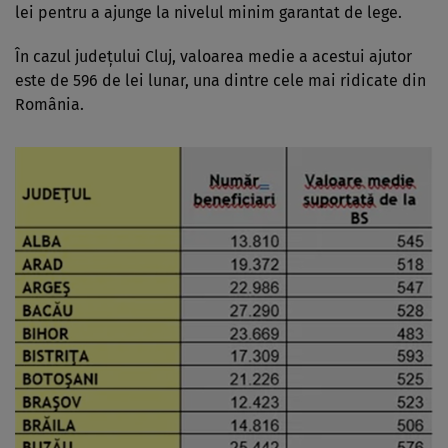
lei pentru a ajunge la nivelul minim garantat de lege.
În cazul județului Cluj, valoarea medie a acestui ajutor
este de 596 de lei lunar, una dintre cele mai ridicate din
România.