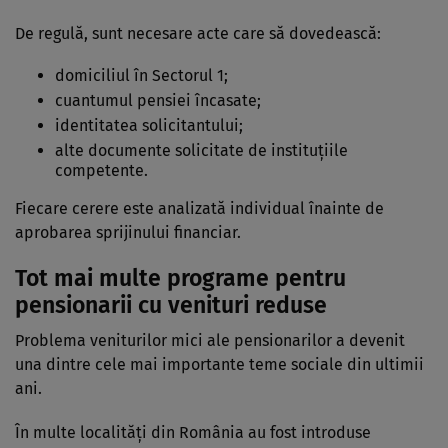
De regulă, sunt necesare acte care să dovedească:
domiciliul în Sectorul 1;
cuantumul pensiei încasate;
identitatea solicitantului;
alte documente solicitate de instituțiile
competente.
Fiecare cerere este analizată individual înainte de
aprobarea sprijinului financiar.
Tot mai multe programe pentru
pensionarii cu venituri reduse
Problema veniturilor mici ale pensionarilor a devenit
una dintre cele mai importante teme sociale din ultimii
ani.
În multe localități din România au fost introduse