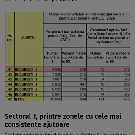
Sectorul 1, printre zonele cu cele mai
consistente ajutoare