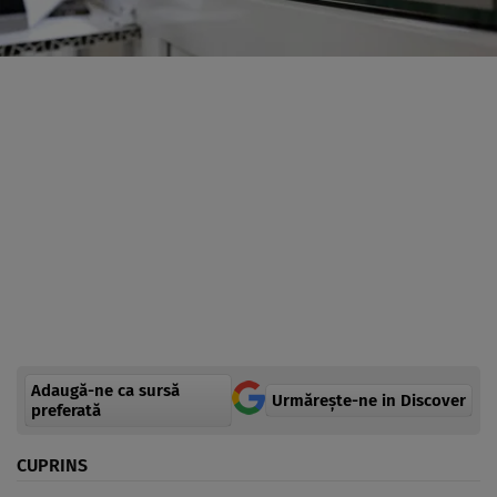
Adaugă-ne ca sursă
Urmărește-ne in Discover
preferată
CUPRINS