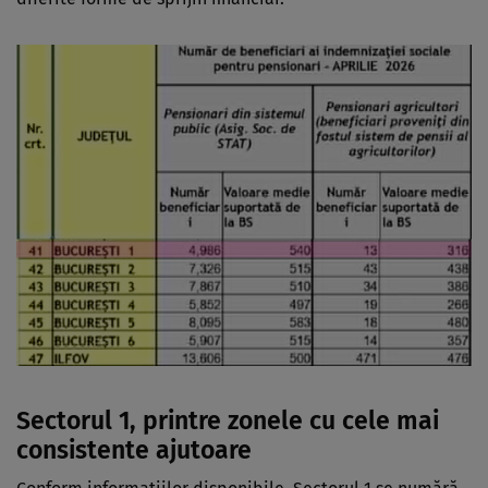
Sectorul 1, printre zonele cu cele mai
consistente ajutoare