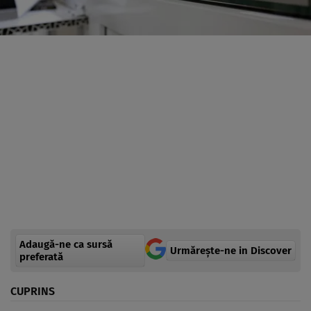
Adaugă-ne ca sursă
Urmărește-ne in Discover
preferată
CUPRINS