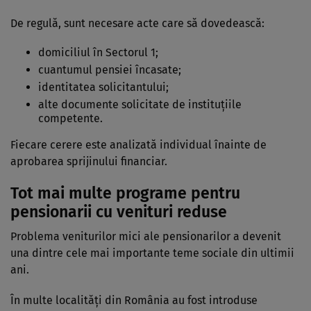
De regulă, sunt necesare acte care să dovedească:
domiciliul în Sectorul 1;
cuantumul pensiei încasate;
identitatea solicitantului;
alte documente solicitate de instituțiile
competente.
Fiecare cerere este analizată individual înainte de
aprobarea sprijinului financiar.
Tot mai multe programe pentru
pensionarii cu venituri reduse
Problema veniturilor mici ale pensionarilor a devenit
una dintre cele mai importante teme sociale din ultimii
ani.
În multe localități din România au fost introduse