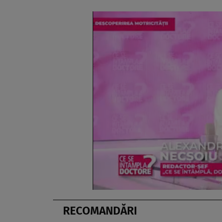
RECOMANDĂRI