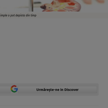
simple o pot depista din timp
Urmărește-ne in Discover