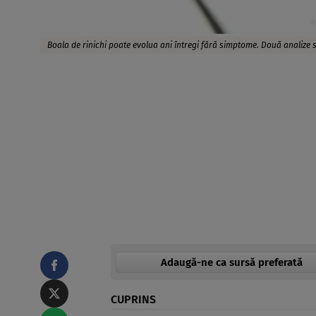
Boala de rinichi poate evolua ani întregi fără simptome. Două analize 
Adaugă-ne ca sursă preferată
CUPRINS