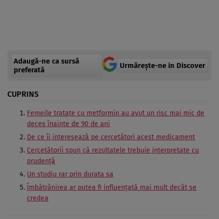
Adaugă-ne ca sursă
Urmărește-ne in Discover
preferată
CUPRINS
Femeile tratate cu metformin au avut un risc mai mic de
deces înainte de 90 de ani
De ce îi interesează pe cercetători acest medicament
Cercetătorii spun că rezultatele trebuie interpretate cu
prudență
Un studiu rar prin durata sa
Îmbătrânirea ar putea fi influențată mai mult decât se
credea