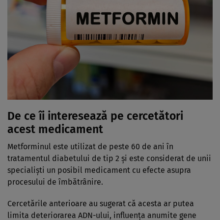
De ce îi interesează pe cercetători
acest medicament
Metforminul este utilizat de peste 60 de ani în
tratamentul diabetului de tip 2 și este considerat de unii
specialiști un posibil medicament cu efecte asupra
procesului de îmbătrânire.
Cercetările anterioare au sugerat că acesta ar putea
limita deteriorarea ADN-ului, influența anumite gene