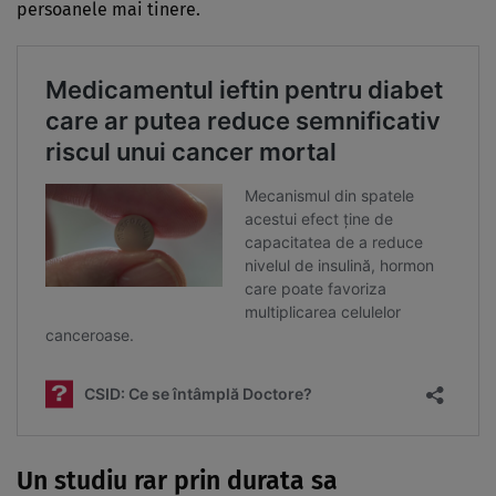
persoanele mai tinere.
Un studiu rar prin durata sa