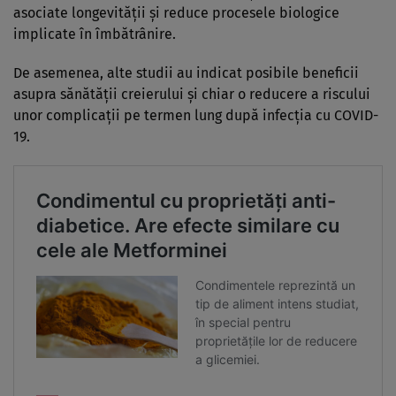
asociate longevității și reduce procesele biologice
implicate în îmbătrânire.
De asemenea, alte studii au indicat posibile beneficii
asupra sănătății creierului și chiar o reducere a riscului
unor complicații pe termen lung după infecția cu COVID-
19.