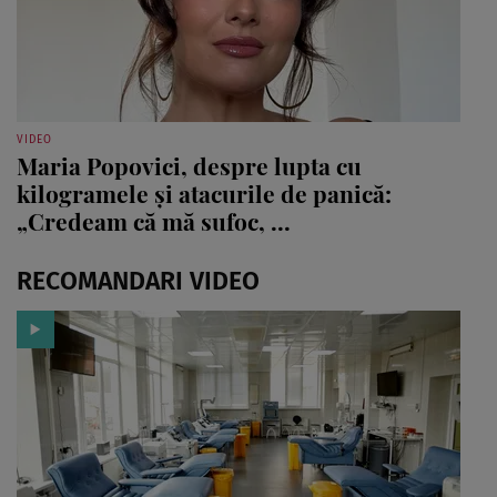
VIDEO
Maria Popovici, despre lupta cu
kilogramele și atacurile de panică:
„Credeam că mă sufoc, ...
RECOMANDARI VIDEO