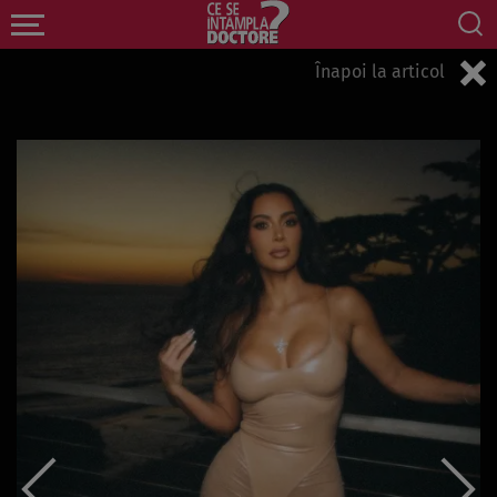
Înapoi la articol