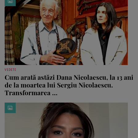
VEDETE
Cum arată astăzi Dana Nicolaescu, la 13 ani
de la moartea lui Sergiu Nicolaescu.
Transformarea ...