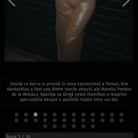
Sosită cu barca și primită în zona exclusivistă a Ferrari, Kim
Kardashian a fost una dintre marile atracții ale Marelui Premiu
de la Monaco. Apariția sa lângă Lewis Hamilton a reaprins
speculațiile despre o posibilă relație între cei doi.
Poza
3
/ 30