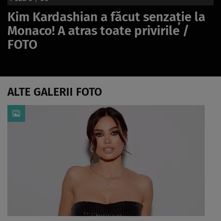
Kim Kardashian a făcut senzație la
Monaco! A atras toate privirile /
FOTO
ALTE GALERII FOTO