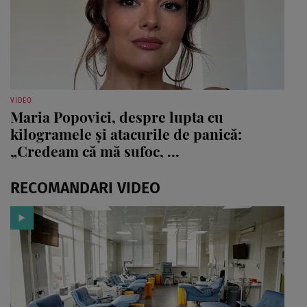
VIDEO
Maria Popovici, despre lupta cu
kilogramele și atacurile de panică:
„Credeam că mă sufoc, ...
RECOMANDARI VIDEO