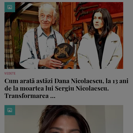
VEDETE
Cum arată astăzi Dana Nicolaescu, la 13 ani
de la moartea lui Sergiu Nicolaescu.
Transformarea ...