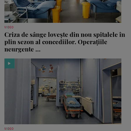
VIDEO
Criza de sânge lovește din nou spitalele în
plin sezon al concediilor. Operațiile
neurgente ...
VIDEO