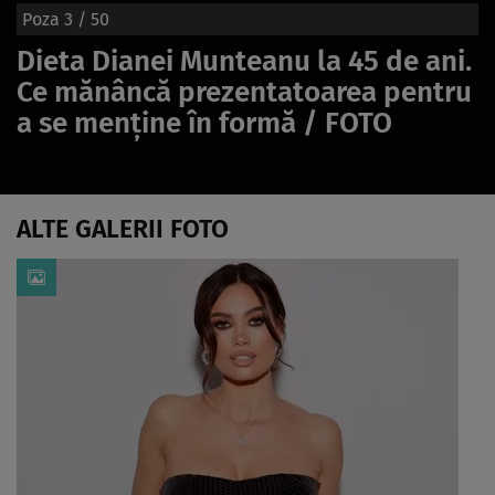
Poza
3
/ 50
Dieta Dianei Munteanu la 45 de ani.
Ce mănâncă prezentatoarea pentru
a se menține în formă / FOTO
ALTE GALERII FOTO