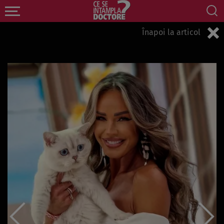
Înapoi la articol