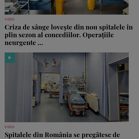
VIDEO
Criza de sânge lovește din nou spitalele în
plin sezon al concediilor. Operațiile
neurgente ...
VIDEO
Spitalele din România se pregătesc de