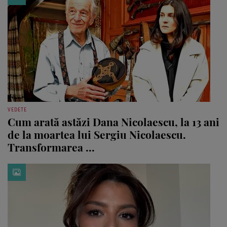
VEDETE
Cum arată astăzi Dana Nicolaescu, la 13 ani
de la moartea lui Sergiu Nicolaescu.
Transformarea ...