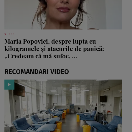
VIDEO
Maria Popovici, despre lupta cu
kilogramele și atacurile de panică:
„Credeam că mă sufoc, ...
RECOMANDARI VIDEO