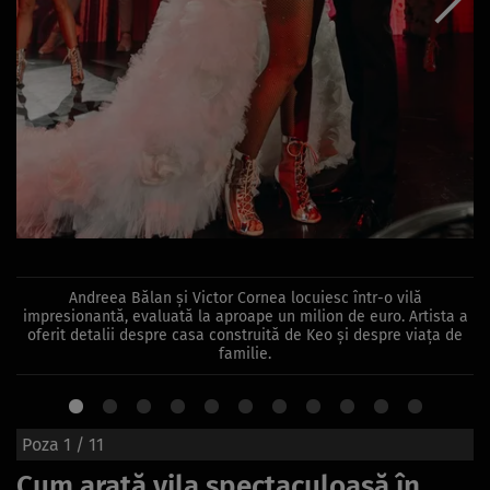
Andreea Bălan și Victor Cornea locuiesc într-o vilă
impresionantă, evaluată la aproape un milion de euro. Artista a
oferit detalii despre casa construită de Keo și despre viața de
familie.
Poza
1
/ 11
Cum arată vila spectaculoasă în