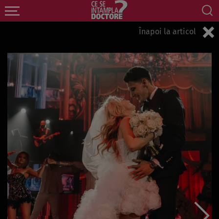
Înapoi la articol