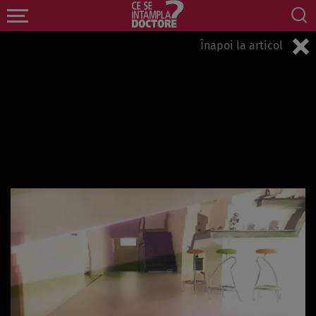
Înapoi la articol