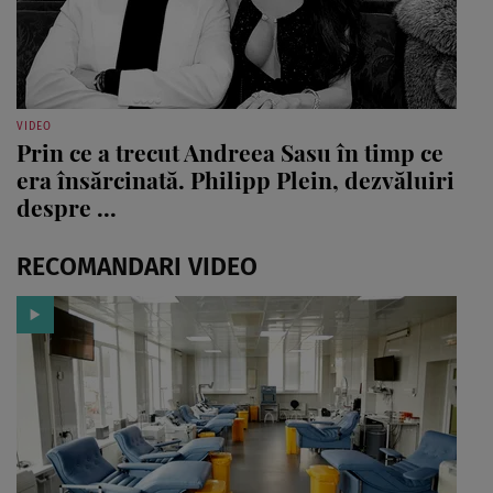
VIDEO
Prin ce a trecut Andreea Sasu în timp ce
era însărcinată. Philipp Plein, dezvăluiri
despre ...
RECOMANDARI VIDEO