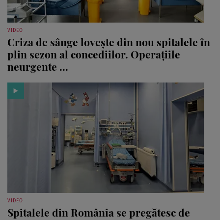
VIDEO
Criza de sânge lovește din nou spitalele în
plin sezon al concediilor. Operațiile
neurgente ...
VIDEO
Spitalele din România se pregătesc de