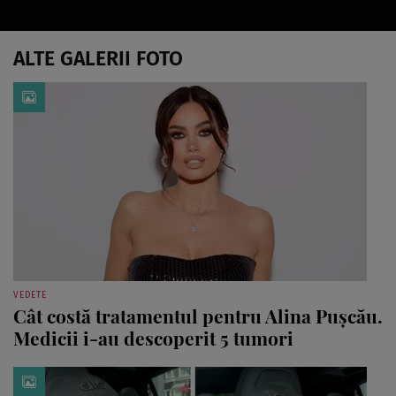
ALTE GALERII FOTO
VEDETE
Cât costă tratamentul pentru Alina Pușcău.
Medicii i-au descoperit 5 tumori