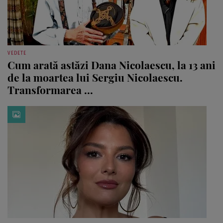
VEDETE
Cum arată astăzi Dana Nicolaescu, la 13 ani
de la moartea lui Sergiu Nicolaescu.
Transformarea ...