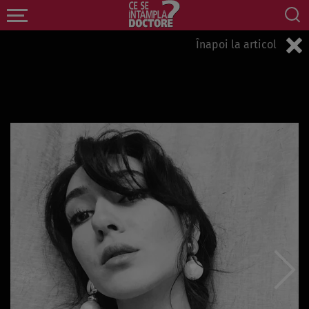
Înapoi la articol