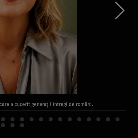
care a cucerit generații întregi de români.