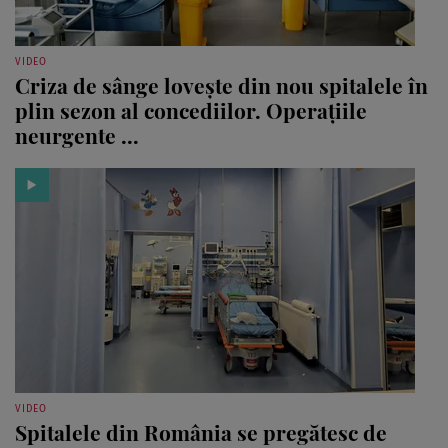
VIDEO
Criza de sânge lovește din nou spitalele în
plin sezon al concediilor. Operațiile
neurgente ...
VIDEO
Spitalele din România se pregătesc de