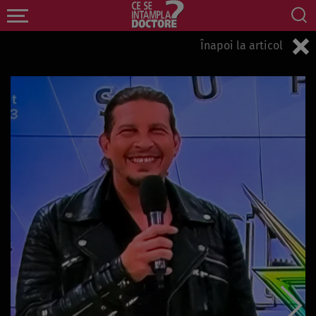
Înapoi la articol