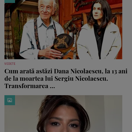
VEDETE
Cum arată astăzi Dana Nicolaescu, la 13 ani
de la moartea lui Sergiu Nicolaescu.
Transformarea ...