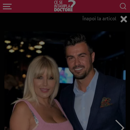
Înapoi la articol