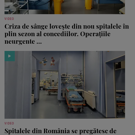
VIDEO
Criza de sânge lovește din nou spitalele în
plin sezon al concediilor. Operațiile
neurgente ...
VIDEO
Spitalele din România se pregătesc de