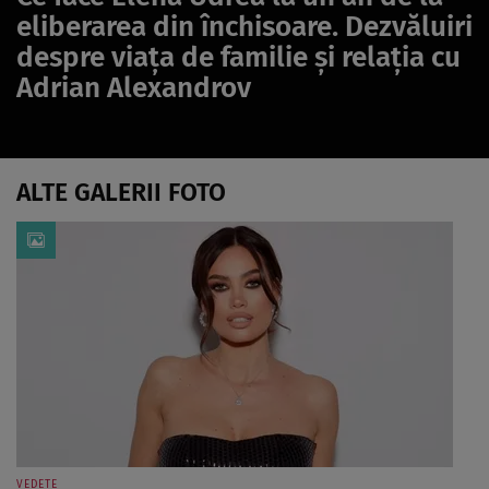
eliberarea din închisoare. Dezvăluiri
despre viața de familie și relația cu
Adrian Alexandrov
ALTE GALERII FOTO
VEDETE