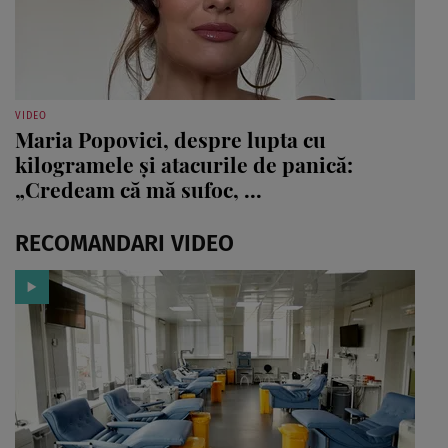
VIDEO
Maria Popovici, despre lupta cu
kilogramele și atacurile de panică:
„Credeam că mă sufoc, ...
RECOMANDARI VIDEO