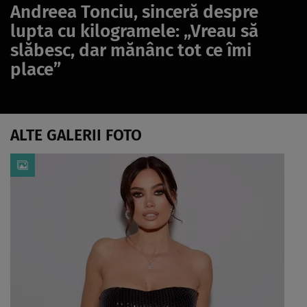
Andreea Tonciu, sinceră despre
lupta cu kilogramele: „Vreau să
slăbesc, dar mănânc tot ce îmi
place”
ALTE GALERII FOTO