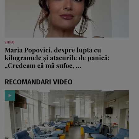
VIDEO
Maria Popovici, despre lupta cu
kilogramele și atacurile de panică:
„Credeam că mă sufoc, ...
RECOMANDARI VIDEO