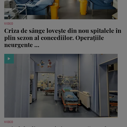
VIDEO
Criza de sânge lovește din nou spitalele în
plin sezon al concediilor. Operațiile
neurgente ...
VIDEO