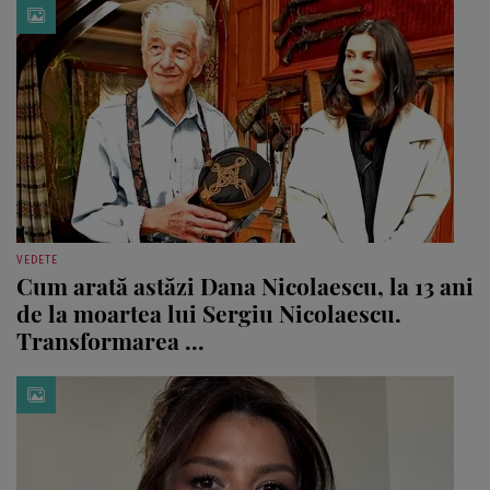
VEDETE
Cum arată astăzi Dana Nicolaescu, la 13 ani
de la moartea lui Sergiu Nicolaescu.
Transformarea ...