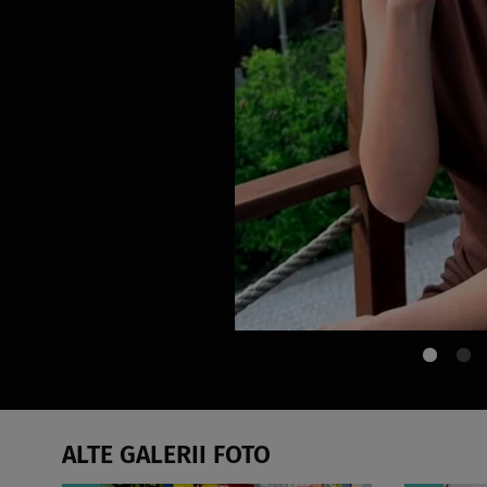
ALTE GALERII FOTO