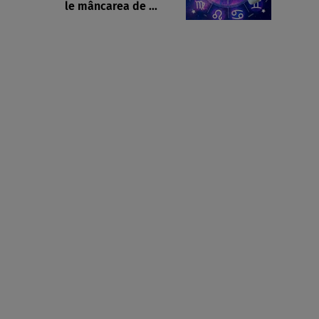
le mâncarea de ...