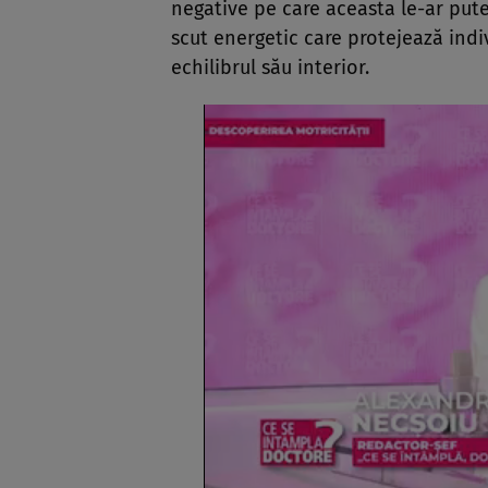
negative pe care aceasta le-ar pute
scut energetic care protejează indi
echilibrul său interior.