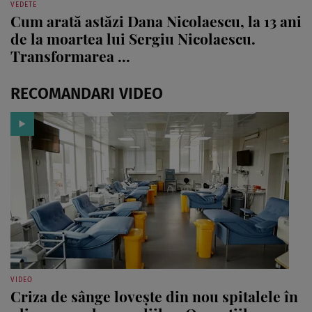
VEDETE
Cum arată astăzi Dana Nicolaescu, la 13 ani
de la moartea lui Sergiu Nicolaescu.
Transformarea ...
RECOMANDARI VIDEO
VIDEO
Criza de sânge lovește din nou spitalele în