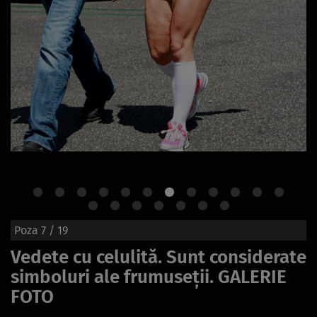
Poza
7
/ 19
Vedete cu celulită. Sunt considerate
simboluri ale frumuseţii. GALERIE
FOTO